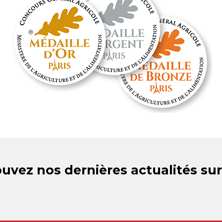
uvez nos dernières actualités sur