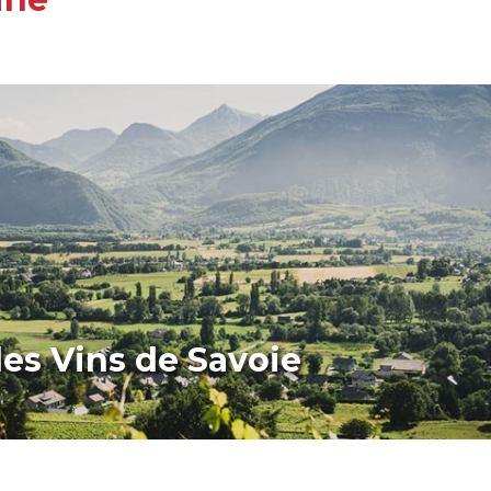
des Vins de Savoie