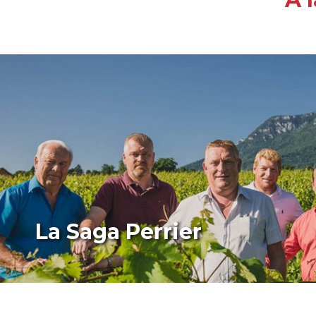
La Saga Perrier