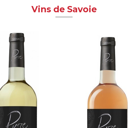
Vins de Savoie