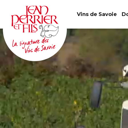
Vins de Savoie
Do