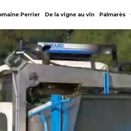
maine Perrier
De la vigne au vin
Palmarès