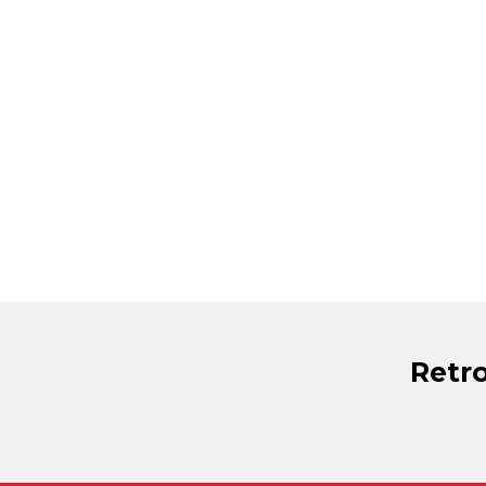
Retro