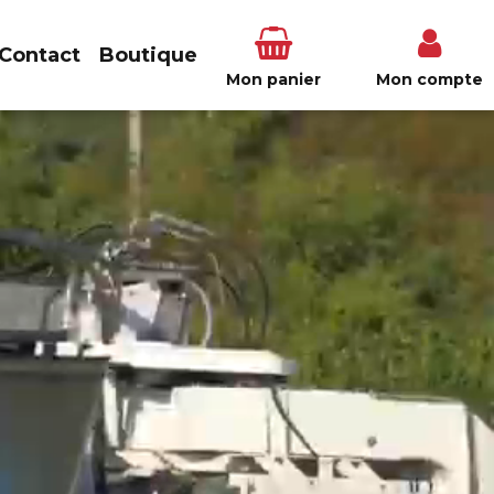
Contact
Boutique
Mon panier
Mon compte