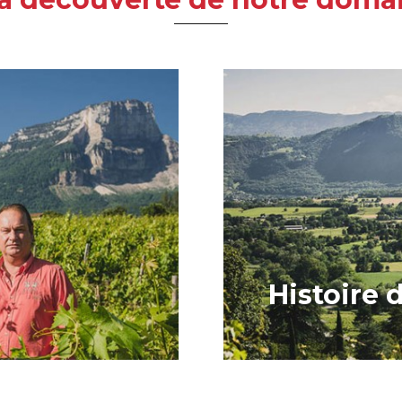
Histoire 