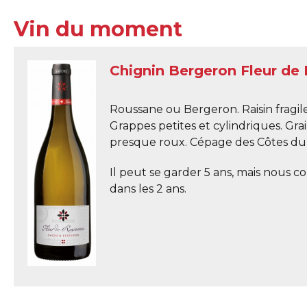
Vin du moment
Chignin Bergeron Fleur de
Roussane ou Bergeron. Raisin fragile
Grappes petites et cylindriques. Gra
presque roux. Cépage des Côtes du
Il peut se garder 5 ans, mais nous co
dans les 2 ans.