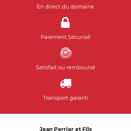
En direct du domaine
Paiement Sécurisé
Satisfait ou remboursé
Transport garanti
Jean Perrier et Fils