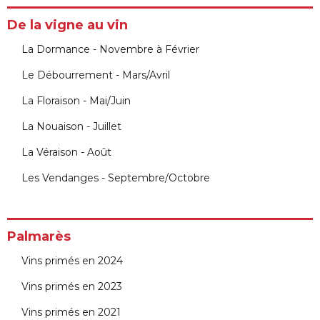
De la vigne au vin
La Dormance - Novembre à Février
Le Débourrement - Mars/Avril
La Floraison - Mai/Juin
La Nouaison - Juillet
La Véraison - Août
Les Vendanges - Septembre/Octobre
Palmarès
Vins primés en 2024
Vins primés en 2023
Vins primés en 2021