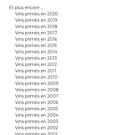
Et plus encore ...
Vins primés en 2020
Vins primés en 2019
Vins primés en 2018
Vins primés en 2017
Vins primés en 2016
Vins primés en 2015
Vins primés en 2014
Vins primés en 2013
Vins primés en 2012
Vins primés en 2011
Vins primés en 2010
Vins primés en 2009
Vins primés en 2008
Vins primés en 2007
Vins primés en 2006
Vins primés en 2005
Vins primés en 2004
Vins primés en 2003
Vins primés en 2002
Vins primés en 2001