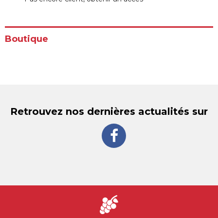
Boutique
Retrouvez nos dernières actualités sur