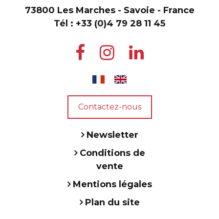
73800 Les Marches - Savoie - France
Tél :
+33 (0)4 79 28 11 45
Contactez-nous
Newsletter
Conditions de
vente
Mentions légales
Plan du site