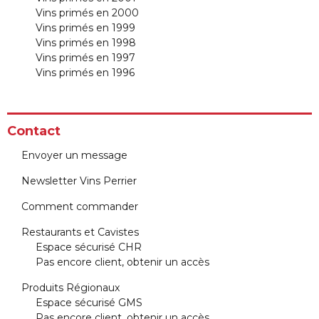
Vins primés en 2000
Vins primés en 1999
Vins primés en 1998
Vins primés en 1997
Vins primés en 1996
Contact
Envoyer un message
Newsletter Vins Perrier
Comment commander
Restaurants et Cavistes
Espace sécurisé CHR
Pas encore client, obtenir un accès
Produits Régionaux
Espace sécurisé GMS
Pas encore client, obtenir un accès