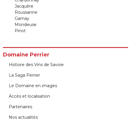
Jacquère
Roussanne
Gamay
Mondeuse
Pinot
Domaine Perrier
Histoire des Vins de Savoie
La Saga Perrier
Le Domaine en images
Accès et localisation
Partenaires
Nos actualités