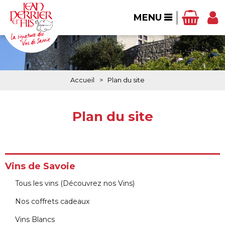
MENU
Accueil
>
Plan du site
Plan du site
Vins de Savoie
Tous les vins (Découvrez nos Vins)
Nos coffrets cadeaux
Vins Blancs