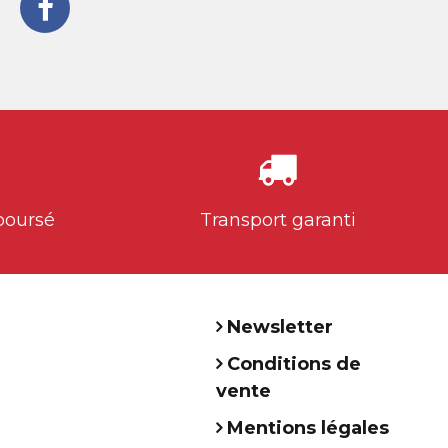
boursé
Transport garanti
Newsletter
Conditions de
vente
Mentions légales