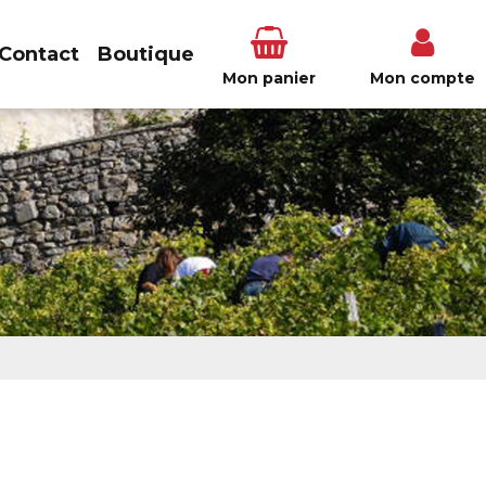
Contact
Boutique
Mon panier
Mon compte