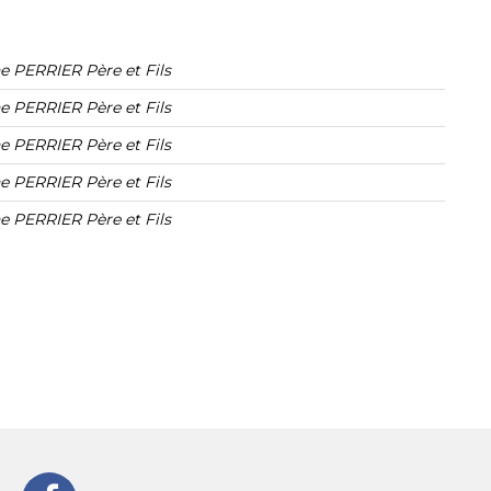
 PERRIER Père et Fils
 PERRIER Père et Fils
 PERRIER Père et Fils
 PERRIER Père et Fils
 PERRIER Père et Fils