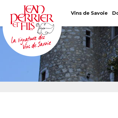
Vins de Savoie
Do