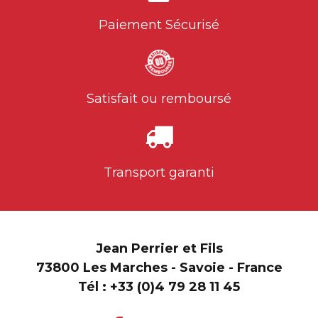
Paiement Sécurisé
Satisfait ou remboursé
Transport garanti
Jean Perrier et Fils
73800 Les Marches - Savoie - France
Tél :
+33 (0)4 79 28 11 45