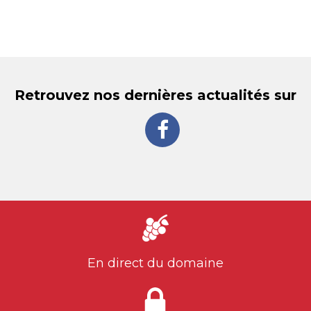
Retrouvez nos dernières actualités sur
En direct du domaine