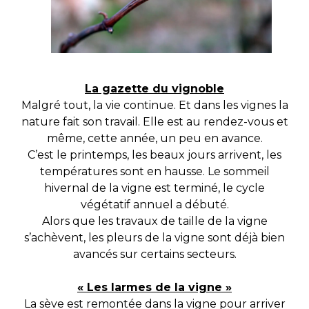
La gazette du vignoble
Malgré tout, la vie continue. Et dans les vignes la
nature fait son travail. Elle est au rendez-vous et
même, cette année, un peu en avance.
C’est le printemps, les beaux jours arrivent, les
températures sont en hausse. Le sommeil
hivernal de la vigne est terminé, le cycle
végétatif annuel a débuté.
Alors que les travaux de taille de la vigne
s’achèvent, les pleurs de la vigne sont déjà bien
avancés sur certains secteurs.
« Les larmes de la vigne »
La sève est remontée dans la vigne pour arriver