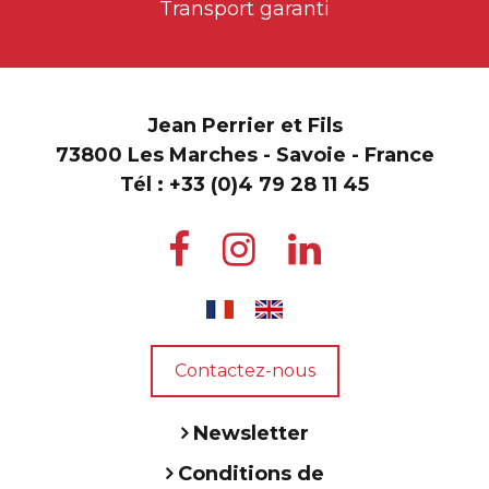
Transport garanti
Jean Perrier et Fils
73800 Les Marches - Savoie - France
Tél :
+33 (0)4 79 28 11 45
Contactez-nous
Newsletter
Conditions de