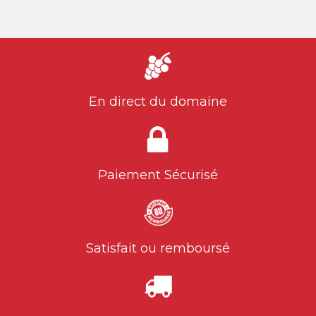
En direct du domaine
Paiement Sécurisé
Satisfait ou remboursé