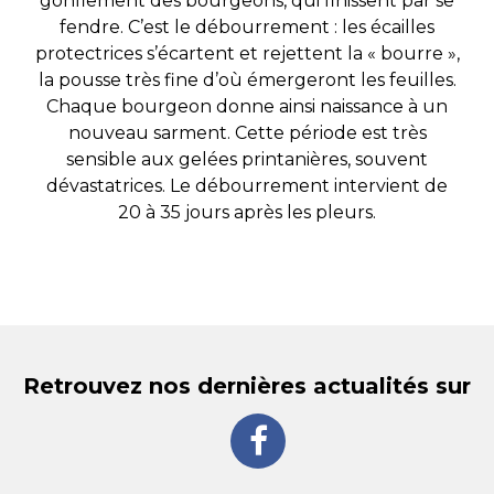
gonflement des bourgeons, qui finissent par se
fendre. C’est le débourrement : les écailles
protectrices s’écartent et rejettent la « bourre »,
la pousse très fine d’où émergeront les feuilles.
Chaque bourgeon donne ainsi naissance à un
nouveau sarment. Cette période est très
sensible aux gelées printanières, souvent
dévastatrices. Le débourrement intervient de
20 à 35 jours après les pleurs.
Retrouvez nos dernières actualités sur