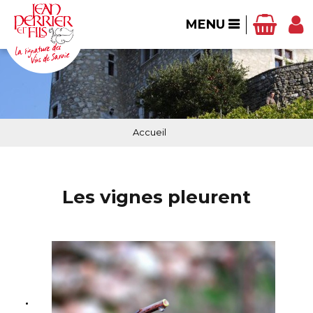
MENU
Accueil
Les vignes pleurent