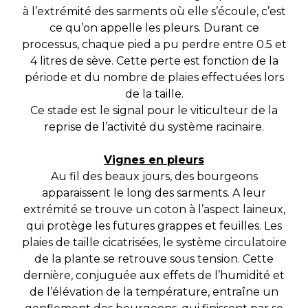
à l’extrémité des sarments où elle s’écoule, c’est
ce qu’on appelle les pleurs. Durant ce
processus, chaque pied a pu perdre entre 0.5 et
4 litres de sève. Cette perte est fonction de la
période et du nombre de plaies effectuées lors
de la taille.
Ce stade est le signal pour le viticulteur de la
reprise de l’activité du système racinaire.
Vignes en pleurs
Au fil des beaux jours, des bourgeons
apparaissent le long des sarments. A leur
extrémité se trouve un coton à l’aspect laineux,
qui protège les futures grappes et feuilles. Les
plaies de taille cicatrisées, le système circulatoire
de la plante se retrouve sous tension. Cette
dernière, conjuguée aux effets de l’humidité et
de l’élévation de la température, entraîne un